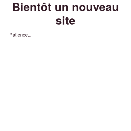
Bientôt un nouveau
site
Patience...