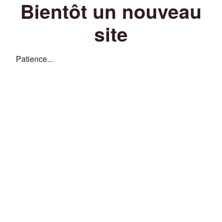
Bientôt un nouveau
site
Patience...