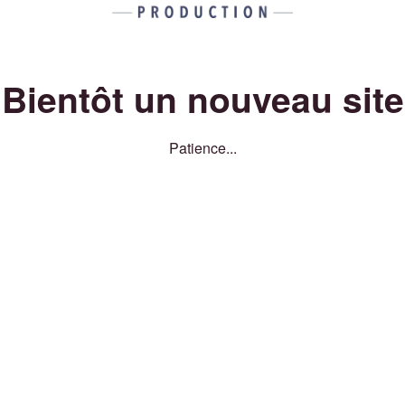
Bientôt un nouveau site
Patience...